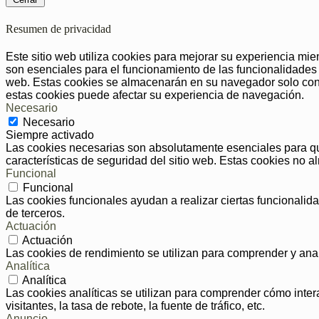
Resumen de privacidad
Este sitio web utiliza cookies para mejorar su experiencia mi
son esenciales para el funcionamiento de las funcionalidades 
web. Estas cookies se almacenarán en su navegador solo con s
estas cookies puede afectar su experiencia de navegación.
Necesario
Necesario
Siempre activado
Las cookies necesarias son absolutamente esenciales para que
características de seguridad del sitio web. Estas cookies no
Funcional
Funcional
Las cookies funcionales ayudan a realizar ciertas funcionalida
de terceros.
Actuación
Actuación
Las cookies de rendimiento se utilizan para comprender y anali
Analítica
Analítica
Las cookies analíticas se utilizan para comprender cómo inter
visitantes, la tasa de rebote, la fuente de tráfico, etc.
Anuncio