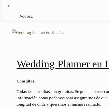
Acceso
Wedding Planner en 
Consultas
Todas las consultas son gratuitas. Se pueden hacer ca
información como podamos para asegurarnos de que en
longitud de onda y queramos el mismo resultado.