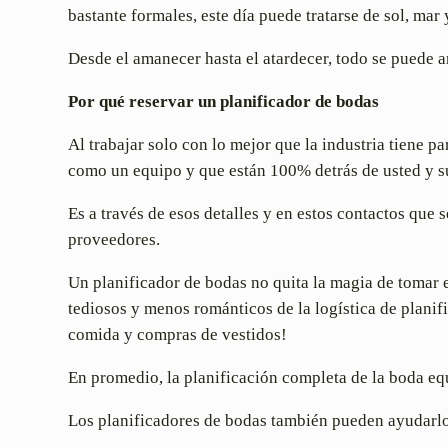
bastante formales, este día puede tratarse de sol, mar 
Desde el amanecer hasta el atardecer, todo se puede ar
Por qué reservar un planificador de bodas
Al trabajar solo con lo mejor que la industria tiene 
como un equipo y que están 100% detrás de usted y su
Es a través de esos detalles y en estos contactos qu
proveedores.
Un planificador de bodas no quita la magia de tomar 
tediosos y menos románticos de la logística de planif
comida y compras de vestidos!
En promedio, la planificación completa de la boda eq
Los planificadores de bodas también pueden ayudarlo 