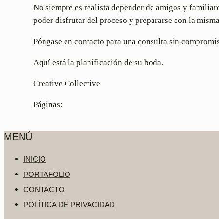
No siempre es realista depender de amigos y familiare
poder disfrutar del proceso y prepararse con la misma
Póngase en contacto para una consulta sin compromi
Aquí está la planificación de su boda.
Creative Collective
Páginas:
MENÚ
INICIO
PORTAFOLIO
CONTACTO
POLÍTICA DE PRIVACIDAD