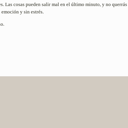
s. Las cosas pueden salir mal en el último minuto, y no querrás 
 emoción y sin estrés.
so.