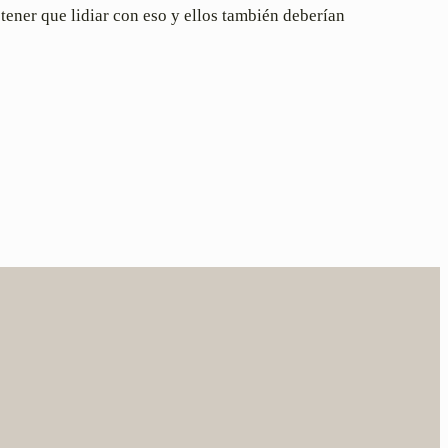
tener que lidiar con eso y ellos también deberían