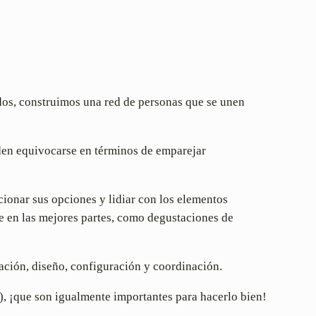
ados, construimos una red de personas que se unen
eden equivocarse en términos de emparejar
ionar sus opciones y lidiar con los elementos
se en las mejores partes, como degustaciones de
ación, diseño, configuración y coordinación.
), ¡que son igualmente importantes para hacerlo bien!