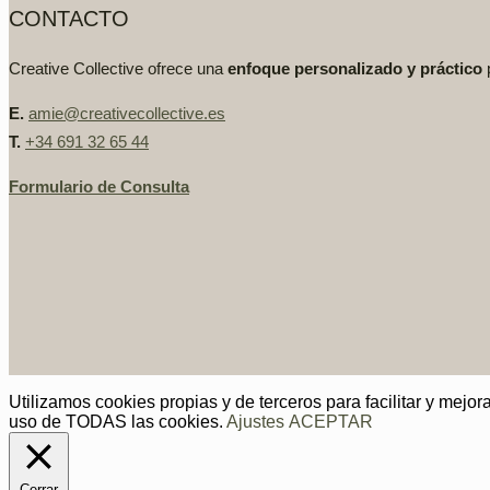
CONTACTO
Creative Collective ofrece una
enfoque personalizado y práctico
E.
amie@creativecollective.es
T.
+34 691 32 65 44
Formulario de Consulta
Utilizamos cookies propias y de terceros para facilitar y mejo
uso de TODAS las cookies.
Ajustes
ACEPTAR
Cerrar