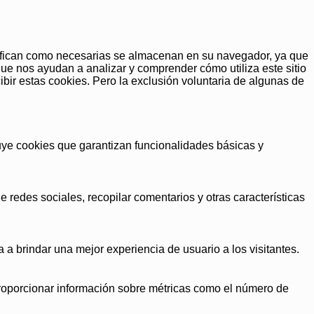
lasifican como necesarias se almacenan en su navegador, ya que
que nos ayudan a analizar y comprender cómo utiliza este sitio
bir estas cookies. Pero la exclusión voluntaria de algunas de
uye cookies que garantizan funcionalidades básicas y
 redes sociales, recopilar comentarios y otras características
 a brindar una mejor experiencia de usuario a los visitantes.
 proporcionar información sobre métricas como el número de