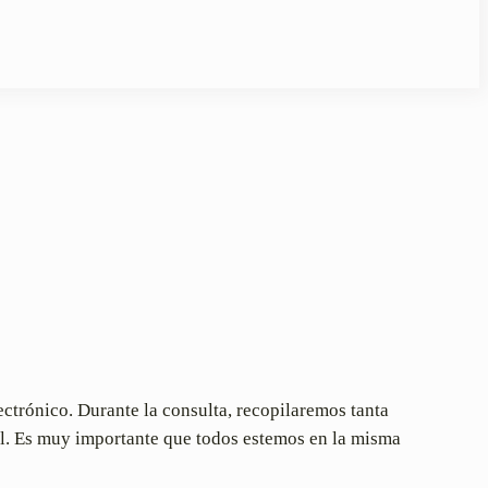
ectrónico. Durante la consulta, recopilaremos tanta
l. Es muy importante que todos estemos en la misma