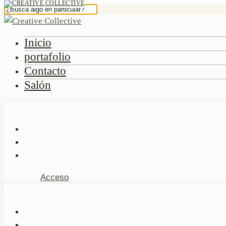
Inicio
portafolio
Contacto
Salón
Acceso