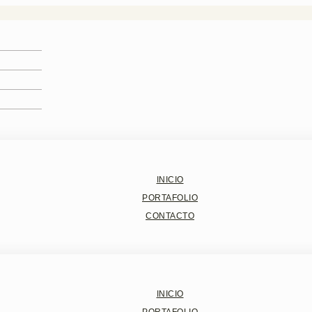
INICIO
PORTAFOLIO
CONTACTO
INICIO