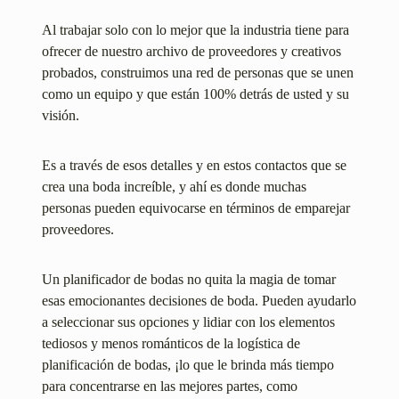
Al trabajar solo con lo mejor que la industria tiene para
ofrecer de nuestro archivo de proveedores y creativos
probados, construimos una red de personas que se unen
como un equipo y que están 100% detrás de usted y su
visión.
Es a través de esos detalles y en estos contactos que se
crea una boda increíble, y ahí es donde muchas
personas pueden equivocarse en términos de emparejar
proveedores.
Un planificador de bodas no quita la magia de tomar
esas emocionantes decisiones de boda. Pueden ayudarlo
a seleccionar sus opciones y lidiar con los elementos
tediosos y menos románticos de la logística de
planificación de bodas, ¡lo que le brinda más tiempo
para concentrarse en las mejores partes, como