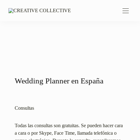
Wedding Planner en España
Consultas
Todas las consultas son gratuitas. Se pueden hacer cara
a cara o por Skype, Face Time, llamada telefónica o