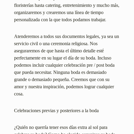
floristerías hasta catering, entretenimiento y mucho más,
organizaremos y crearemos una línea de tiempo
personalizada con la que todos podamos trabajar.
Atenderemos a todos sus documentos legales, ya sea un
servicio civil o una ceremonia religiosa. Nos
aseguraremos de que hasta el último detalle esté
perfectamente en su lugar el día de su boda. Incluso
podemos incluir cualquier celebración pre / post boda
que pueda necesitar. Ninguna boda es demasiado
grande o demasiado pequeña. Creemos que con su
amor y nuestra inspiración, podemos lograr cualquier
cosa.
Celebraciones previas y posteriores a la boda
¿Quién no querría tener esos días extra al sol para