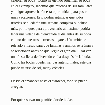
celebrar su boda? Como ha elegido organizar su boda
en el extranjero, sabemos que muchos de sus familiares
y amigos aprovecharán esta oportunidad para pasar
unas vacaciones. Esto podría significar que todos
ustedes se quedarán una semana completa o incluso
más, por lo que, para aprovecharlo al máximo, podría
tener una velada de bienvenida el día antes de su boda
en uno de nuestros hermosos lugares. Un ambiente
relajado y fresco para que familias y amigos se reúnan y
se relacionen antes de que llegue el gran día. O tal vez
una fiesta llena de diversión el día después de la boda.
Como las bodas pueden ser bastante formales, este día
puede tratarse de sol, mar y cócteles.
Desde el amanecer hasta el atardecer, todo se puede
arreglar.
Por qué reservar un planificador de bodas