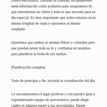
correo electrónico. Durante la consulta, recopilaremos
tanta información como podamos para asegurarnos de
que entendemos su visión y todo lo que necesita para su
día especial. Es muy importante que todos estemos en la
misma longitud de onda y queramos el mismo
resultado.
Queremos que ambos se sientan felices y cómodos para
que puedan poner toda su fe y confianza en nosotros
para planificar la boda de sus sueños.
Planificación completa
Todo de principio a fin, incluida la coordinación del día.
Le encontraremos el lugar perfecto y con nuestro gran y
experimentado equipo de proveedores, puede elegir
cuáles se adaptan mejor a sus necesidades. Desde