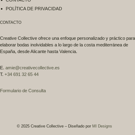
POLÍTICA DE PRIVACIDAD
CONTACTO
Creative Collective ofrece una
enfoque personalizado y práctico
para
elaborar
bodas inolvidables
a lo largo de la costa mediterránea de
España, desde Alicante hasta Valencia.
E.
amie@creativecollective.es
T.
+34 691 32 65 44
Formulario de Consulta
© 2025 Creative Collective – Diseñado por
MI Designs