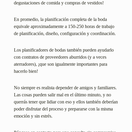
degustaciones de comida y compras de vestidos!
En promedio, la planificación completa de la boda
equivale aproximadamente a 150-250 horas de trabajo
de planificación, diseño, configuración y coordinación.
Los planificadores de bodas también pueden ayudarlo
con contratos de proveedores aburridos (y a veces
aterradores), ¡que son igualmente importantes para
hacerlo bien!
No siempre es realista depender de amigos y familiares.
Las cosas pueden salir mal en el último minuto, y no
querrás tener que lidiar con eso y ellos también deberían
poder disfrutar del proceso y prepararse con la misma
emoción y sin estrés.