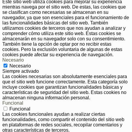
Este sitio web utiliza cookies para mejorar su experiencia
mientras navega por el sitio web. De estas, las cookies que
se clasifican como necesarias se almacenan en su
navegador, ya que son esenciales para el funcionamiento de
las funcionalidades básicas del sitio web. También
utilizamos cookies de terceros que nos ayudan a analizar y
comprender cómo utiliza este sitio web. Estas cookies se
almacenarán en su navegador solo con su consentimiento.
También tiene la opción de optar por no recibir estas
cookies. Pero la exclusión voluntaria de algunas de estas
cookies puede afectar su experiencia de navegación.
Necesario
Necesario
Siempre activado
Las cookies necesarias son absolutamente esenciales para
que el sitio web funcione correctamente. Esta categoría solo
incluye cookies que garantizan funcionalidades básicas y
características de seguridad del sitio web. Estas cookies no
almacenan ninguna información personal.
Funcional
Funcional
Las cookies funcionales ayudan a realizar ciertas
funcionalidades, como compartir el contenido del sitio web
en plataformas de redes sociales, recopilar comentarios y
otras características de terceros.