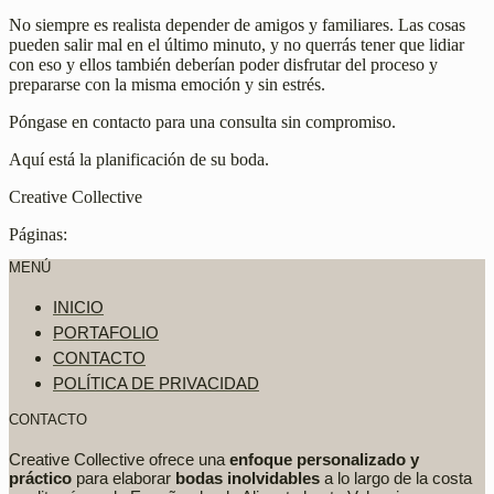
No siempre es realista depender de amigos y familiares. Las cosas
pueden salir mal en el último minuto, y no querrás tener que lidiar
con eso y ellos también deberían poder disfrutar del proceso y
prepararse con la misma emoción y sin estrés.
Póngase en contacto para una consulta sin compromiso.
Aquí está la planificación de su boda.
Creative Collective
Páginas:
MENÚ
INICIO
PORTAFOLIO
CONTACTO
POLÍTICA DE PRIVACIDAD
CONTACTO
Creative Collective ofrece una
enfoque personalizado y
práctico
para elaborar
bodas inolvidables
a lo largo de la costa