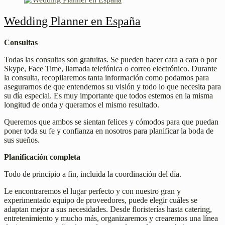
Wedding Planner en España
Consultas
Todas las consultas son gratuitas. Se pueden hacer cara a cara o por
Skype, Face Time, llamada telefónica o correo electrónico. Durante
la consulta, recopilaremos tanta información como podamos para
asegurarnos de que entendemos su visión y todo lo que necesita para
su día especial. Es muy importante que todos estemos en la misma
longitud de onda y queramos el mismo resultado.
Queremos que ambos se sientan felices y cómodos para que puedan
poner toda su fe y confianza en nosotros para planificar la boda de
sus sueños.
Planificación completa
Todo de principio a fin, incluida la coordinación del día.
Le encontraremos el lugar perfecto y con nuestro gran y
experimentado equipo de proveedores, puede elegir cuáles se
adaptan mejor a sus necesidades. Desde floristerías hasta catering,
entretenimiento y mucho más, organizaremos y crearemos una línea