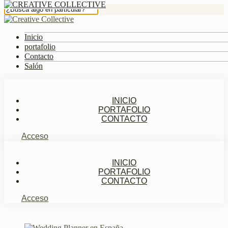
Inicio
portafolio
Contacto
Salón
INICIO
PORTAFOLIO
CONTACTO
Acceso
INICIO
PORTAFOLIO
CONTACTO
Acceso