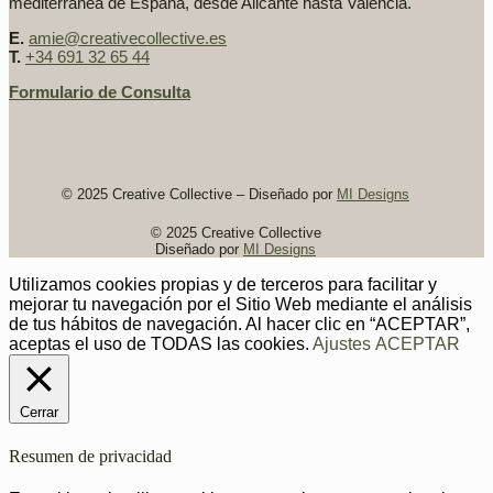
mediterránea de España, desde Alicante hasta Valencia.
E.
amie@creativecollective.es
T.
+34 691 32 65 44
Formulario de Consulta
© 2025 Creative Collective – Diseñado por
MI Designs
© 2025 Creative Collective
Diseñado por
MI Designs
Utilizamos cookies propias y de terceros para facilitar y
mejorar tu navegación por el Sitio Web mediante el análisis
de tus hábitos de navegación. Al hacer clic en “ACEPTAR”,
aceptas el uso de TODAS las cookies.
Ajustes
ACEPTAR
Cerrar
Resumen de privacidad