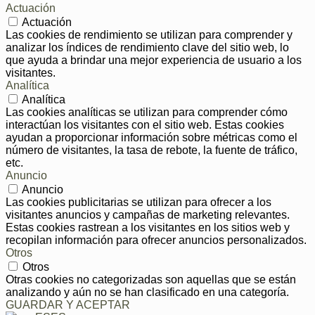
Actuación
Actuación
Las cookies de rendimiento se utilizan para comprender y
analizar los índices de rendimiento clave del sitio web, lo
que ayuda a brindar una mejor experiencia de usuario a los
visitantes.
Analítica
Analítica
Las cookies analíticas se utilizan para comprender cómo
interactúan los visitantes con el sitio web. Estas cookies
ayudan a proporcionar información sobre métricas como el
número de visitantes, la tasa de rebote, la fuente de tráfico,
etc.
Anuncio
Anuncio
Las cookies publicitarias se utilizan para ofrecer a los
visitantes anuncios y campañas de marketing relevantes.
Estas cookies rastrean a los visitantes en los sitios web y
recopilan información para ofrecer anuncios personalizados.
Otros
Otros
Otras cookies no categorizadas son aquellas que se están
analizando y aún no se han clasificado en una categoría.
GUARDAR Y ACEPTAR